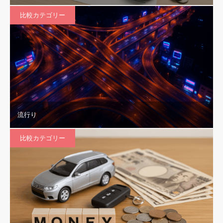
比較カテゴリー
流行り
比較カテゴリー