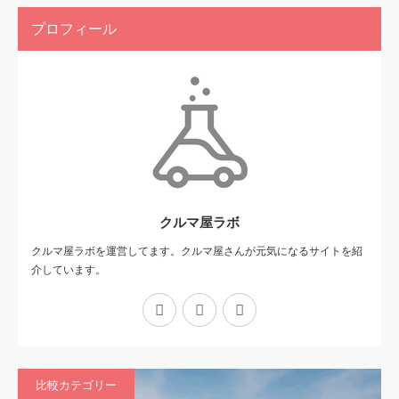
プロフィール
クルマ屋ラボ
クルマ屋ラボを運営してます。クルマ屋さんが元気になるサイトを紹
介しています。
X
Facebook
Instagram
比較カテゴリー