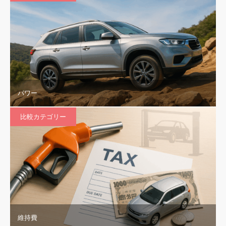
パワー
比較カテゴリー
維持費