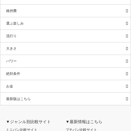
維持費
選ぶ楽しみ
流行り
大きさ
パワー
絶対条件
お金
最新版はこちら
▼ジャンル別比較サイト
▼最新情報はこちら
ミニバン比較サイト
プチバン比較サイト