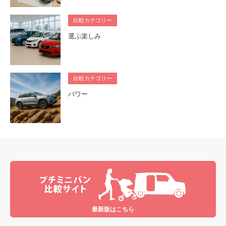
比較カテゴリー
選ぶ楽しみ
比較カテゴリー
パワー
最新版はこちら