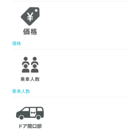
価格
乗車人数