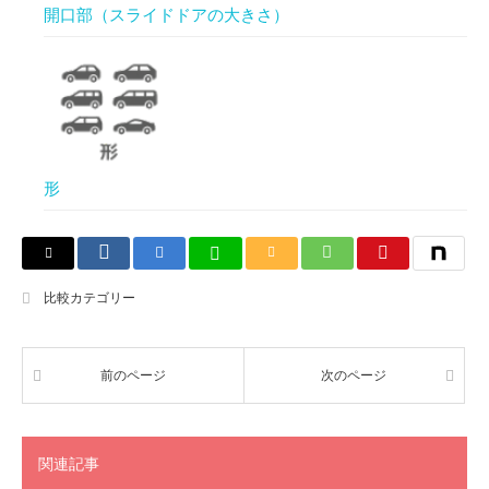
開口部（スライドドアの大きさ）
形
比較カテゴリー
前のページ
次のページ
関連記事