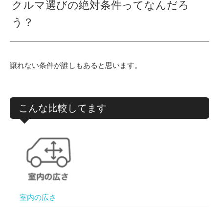
クルマ選びの絶対条件ってなんだろ
う？
譲れない条件が誰しもあると思います。
こんな比較してます
室内の広さ