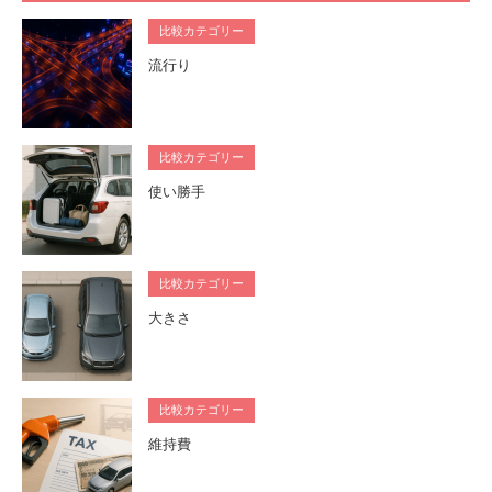
比較カテゴリー
流行り
比較カテゴリー
使い勝手
比較カテゴリー
大きさ
比較カテゴリー
維持費