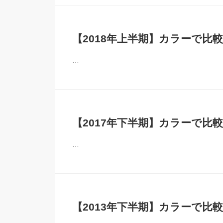
【2018年上半期】カラーで比較
…
【2017年下半期】カラーで比較
…
【2013年下半期】カラーで比較