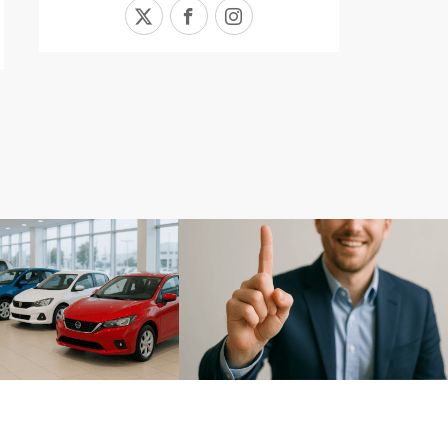
X
Facebook
Instagram
リー
比較カテゴリー