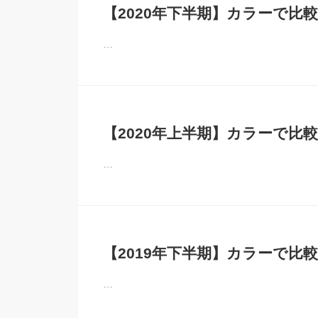
【2020年下半期】カラーで比較
…
【2020年上半期】カラーで比較
…
【2019年下半期】カラーで比較
…