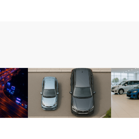
比較カテゴリー
比較カテゴ